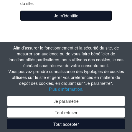
du site.
Je m'identifie
Afin d’assurer le fonctionnement et la sécurité du site, de
mesurer son audience ou de vous faire bénéficier de
fonctionnalités particulières, nous utilisons des cookies, le cas
échéant sous réserve de votre consentement.
Vous pouvez prendre connaissance des typologies de cookies
utilisées sur le site et gérer vos préférences en matière de
dépôt des cookies, en cliquant sur "Je paramètre".
Plus d'information.
Je paramètre
Tout refuser
Tout accepter