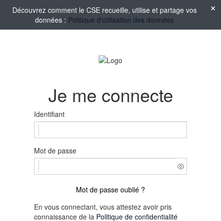
Découvrez comment le CSE recueille, utilise et partage vos
données :
Politique d'utilisation des données
Je me connecte
Identifiant
Mot de passe
Mot de passe oublié ?
En vous connectant, vous attestez avoir pris
connaissance de la
Politique de confidentialité