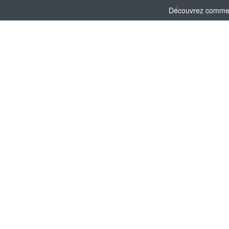
Découvrez comment 